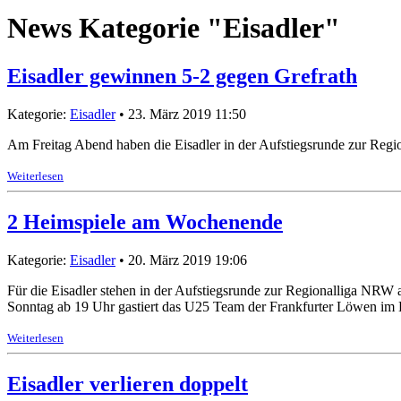
News Kategorie "Eisadler"
Eisadler gewinnen 5-2 gegen Grefrath
Kategorie:
Eisadler
• 23. März 2019 11:50
Am Freitag Abend haben die Eisadler in der Aufstiegsrunde zur Regi
Weiterlesen
2 Heimspiele am Wochenende
Kategorie:
Eisadler
• 20. März 2019 19:06
Für die Eisadler stehen in der Aufstiegsrunde zur Regionalliga NRW
Sonntag ab 19 Uhr gastiert das U25 Team der Frankfurter Löwen im Ei
Weiterlesen
Eisadler verlieren doppelt