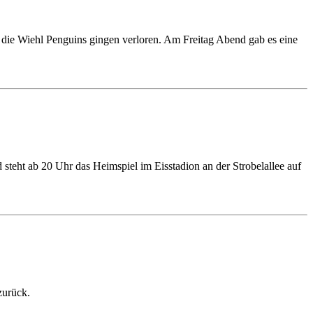
die Wiehl Penguins gingen verloren. Am Freitag Abend gab es eine
teht ab 20 Uhr das Heimspiel im Eisstadion an der Strobelallee auf
zurück.