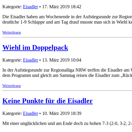
Kategorie:
Eisadler
• 17. März 2019 18:42
Die Eisadler haben am Wochenende in der Aufstiegsrunde zur Region
deutliche 1-9 Schlappe und am Tag drauf musste man sich in Wiehl k
Weiterlesen
Wiehl im Doppelpack
Kategorie:
Eisadler
• 13. März 2019 10:04
In der Aufstiegsrunde zur Regionalliga NRW treffen die Eisadler am 
dem Programm und gleich am Samstag reisen die Eisadler zum „Rücks
Weiterlesen
Keine Punkte für die Eisadler
Kategorie:
Eisadler
• 10. März 2019 18:39
Mit einer unglücklichen und am Ende doch zu hohen 7-3 (2-0, 3-2, 2