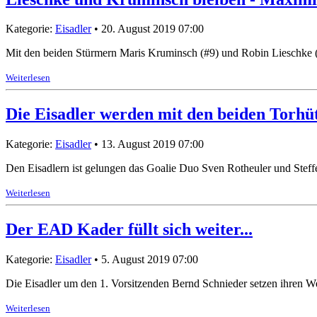
Kategorie:
Eisadler
• 20. August 2019 07:00
Mit den beiden Stürmern Maris Kruminsch (#9) und Robin Lieschke (#
Weiterlesen
Die Eisadler werden mit den beiden Torhüt
Kategorie:
Eisadler
• 13. August 2019 07:00
Den Eisadlern ist gelungen das Goalie Duo Sven Rotheuler und Steffen
Weiterlesen
Der EAD Kader füllt sich weiter...
Kategorie:
Eisadler
• 5. August 2019 07:00
Die Eisadler um den 1. Vorsitzenden Bernd Schnieder setzen ihren W
Weiterlesen