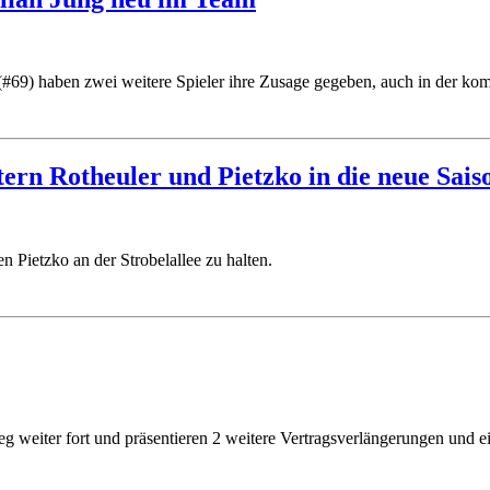
69) haben zwei weitere Spieler ihre Zusage gegeben, auch in der kom
ern Rotheuler und Pietzko in die neue Saiso
 Pietzko an der Strobelallee zu halten.
eg weiter fort und präsentieren 2 weitere Vertragsverlängerungen und 