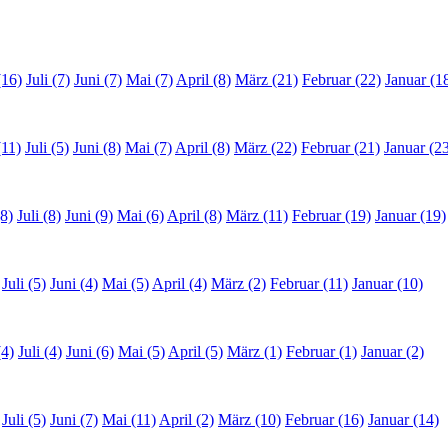
(16)
Juli (7)
Juni (7)
Mai (7)
April (8)
März (21)
Februar (22)
Januar (1
(11)
Juli (5)
Juni (8)
Mai (7)
April (8)
März (22)
Februar (21)
Januar (2
8)
Juli (8)
Juni (9)
Mai (6)
April (8)
März (11)
Februar (19)
Januar (19)
Juli (5)
Juni (4)
Mai (5)
April (4)
März (2)
Februar (11)
Januar (10)
(4)
Juli (4)
Juni (6)
Mai (5)
April (5)
März (1)
Februar (1)
Januar (2)
Juli (5)
Juni (7)
Mai (11)
April (2)
März (10)
Februar (16)
Januar (14)