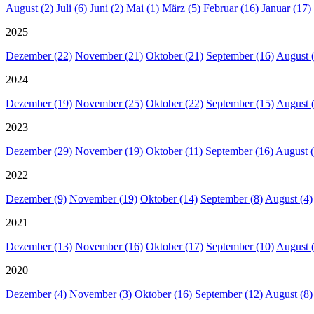
August (2)
Juli (6)
Juni (2)
Mai (1)
März (5)
Februar (16)
Januar (17)
2025
Dezember (22)
November (21)
Oktober (21)
September (16)
August 
2024
Dezember (19)
November (25)
Oktober (22)
September (15)
August 
2023
Dezember (29)
November (19)
Oktober (11)
September (16)
August (
2022
Dezember (9)
November (19)
Oktober (14)
September (8)
August (4)
2021
Dezember (13)
November (16)
Oktober (17)
September (10)
August 
2020
Dezember (4)
November (3)
Oktober (16)
September (12)
August (8)