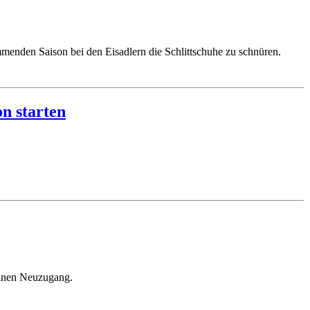
menden Saison bei den Eisadlern die Schlittschuhe zu schnüren.
n starten
einen Neuzugang.