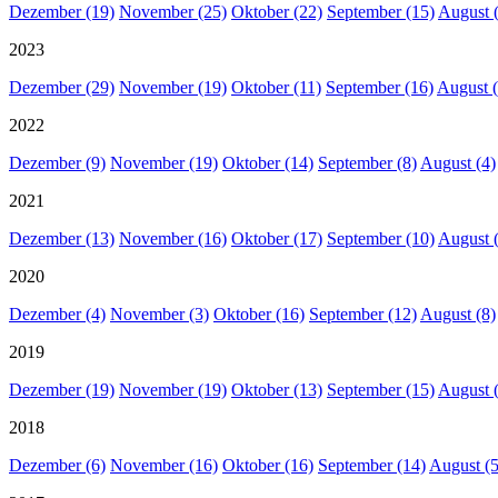
Dezember (19)
November (25)
Oktober (22)
September (15)
August 
2023
Dezember (29)
November (19)
Oktober (11)
September (16)
August (
2022
Dezember (9)
November (19)
Oktober (14)
September (8)
August (4)
2021
Dezember (13)
November (16)
Oktober (17)
September (10)
August 
2020
Dezember (4)
November (3)
Oktober (16)
September (12)
August (8)
2019
Dezember (19)
November (19)
Oktober (13)
September (15)
August 
2018
Dezember (6)
November (16)
Oktober (16)
September (14)
August (5