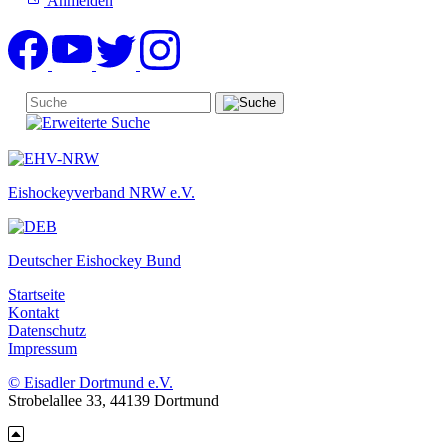
Anmelden
Eishockeyverband NRW e.V.
Deutscher Eishockey Bund
Startseite
Kontakt
Datenschutz
Impressum
© Eisadler Dortmund e.V.
Strobelallee 33, 44139 Dortmund