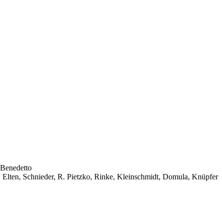
 Benedetto
Elten, Schnieder, R. Pietzko, Rinke, Kleinschmidt, Domula, Knüpfer