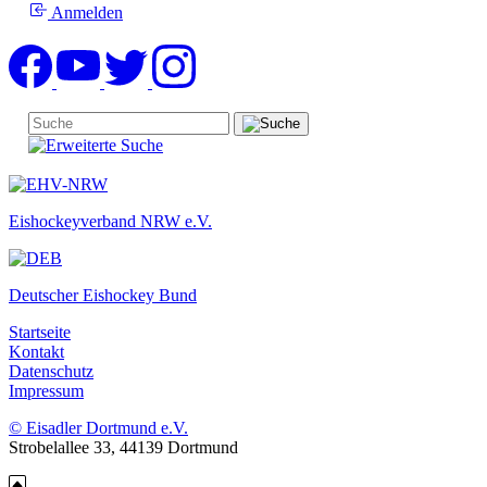
Anmelden
Eishockeyverband NRW e.V.
Deutscher Eishockey Bund
Startseite
Kontakt
Datenschutz
Impressum
© Eisadler Dortmund e.V.
Strobelallee 33, 44139 Dortmund