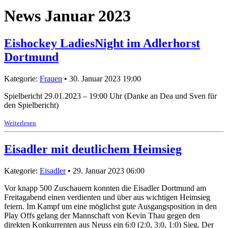
News Januar 2023
Eishockey LadiesNight im Adlerhorst
Dortmund
Kategorie:
Frauen
• 30. Januar 2023 19:00
Spielbericht 29.01.2023 – 19:00 Uhr (Danke an Dea und Sven für
den Spielbericht)
Weiterlesen
Eisadler mit deutlichem Heimsieg
Kategorie:
Eisadler
• 29. Januar 2023 06:00
Vor knapp 500 Zuschauern konnten die Eisadler Dortmund am
Freitagabend einen verdienten und über aus wichtigen Heimsieg
feiern. Im Kampf um eine möglichst gute Ausgangsposition in den
Play Offs gelang der Mannschaft von Kevin Thau gegen den
direkten Konkurrenten aus Neuss ein 6:0 (2:0, 3:0, 1:0) Sieg. Der