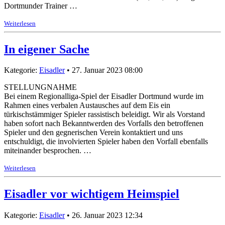
Dortmunder Trainer …
Weiterlesen
In eigener Sache
Kategorie:
Eisadler
• 27. Januar 2023 08:00
STELLUNGNAHME
Bei einem Regionalliga-Spiel der Eisadler Dortmund wurde im
Rahmen eines verbalen Austausches auf dem Eis ein
türkischstämmiger Spieler rassistisch beleidigt. Wir als Vorstand
haben sofort nach Bekanntwerden des Vorfalls den betroffenen
Spieler und den gegnerischen Verein kontaktiert und uns
entschuldigt, die involvierten Spieler haben den Vorfall ebenfalls
miteinander besprochen. …
Weiterlesen
Eisadler vor wichtigem Heimspiel
Kategorie:
Eisadler
• 26. Januar 2023 12:34