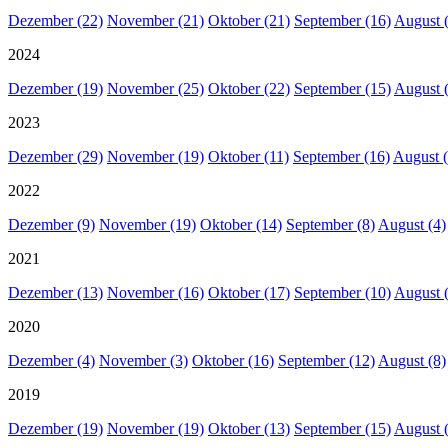
Dezember (22)
November (21)
Oktober (21)
September (16)
August 
2024
Dezember (19)
November (25)
Oktober (22)
September (15)
August 
2023
Dezember (29)
November (19)
Oktober (11)
September (16)
August (
2022
Dezember (9)
November (19)
Oktober (14)
September (8)
August (4)
2021
Dezember (13)
November (16)
Oktober (17)
September (10)
August 
2020
Dezember (4)
November (3)
Oktober (16)
September (12)
August (8)
2019
Dezember (19)
November (19)
Oktober (13)
September (15)
August 