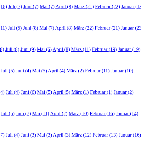
(16)
Juli (7)
Juni (7)
Mai (7)
April (8)
März (21)
Februar (22)
Januar (1
(11)
Juli (5)
Juni (8)
Mai (7)
April (8)
März (22)
Februar (21)
Januar (2
8)
Juli (8)
Juni (9)
Mai (6)
April (8)
März (11)
Februar (19)
Januar (19)
Juli (5)
Juni (4)
Mai (5)
April (4)
März (2)
Februar (11)
Januar (10)
(4)
Juli (4)
Juni (6)
Mai (5)
April (5)
März (1)
Februar (1)
Januar (2)
Juli (5)
Juni (7)
Mai (11)
April (2)
März (10)
Februar (16)
Januar (14)
(7)
Juli (4)
Juni (3)
Mai (3)
April (3)
März (12)
Februar (13)
Januar (16)