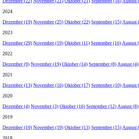
Dezember (22)
November (21)
Oktober (21)
September (16)
August 
2024
Dezember (19)
November (25)
Oktober (22)
September (15)
August 
2023
Dezember (29)
November (19)
Oktober (11)
September (16)
August (
2022
Dezember (9)
November (19)
Oktober (14)
September (8)
August (4)
2021
Dezember (13)
November (16)
Oktober (17)
September (10)
August 
2020
Dezember (4)
November (3)
Oktober (16)
September (12)
August (8)
2019
Dezember (19)
November (19)
Oktober (13)
September (15)
August 
2018